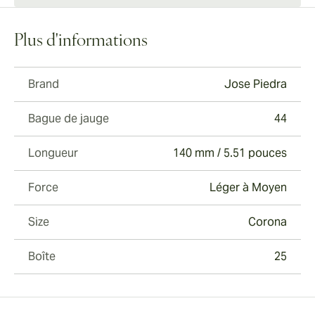
Plus d'informations
Brand
Jose Piedra
Bague de jauge
44
Longueur
140 mm / 5.51 pouces
Force
Léger à Moyen
Size
Corona
Boîte
25