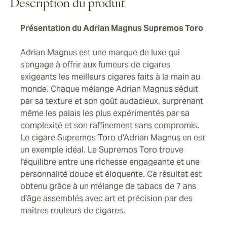
Description du produit
Présentation du Adrian Magnus Supremos Toro
Adrian Magnus est une marque de luxe qui
s'engage à offrir aux fumeurs de cigares
exigeants les meilleurs cigares faits à la main au
monde. Chaque mélange Adrian Magnus séduit
par sa texture et son goût audacieux, surprenant
même les palais les plus expérimentés par sa
complexité et son raffinement sans compromis.
Le cigare Supremos Toro d'Adrian Magnus en est
un exemple idéal. Le Supremos Toro trouve
l'équilibre entre une richesse engageante et une
personnalité douce et éloquente. Ce résultat est
obtenu grâce à un mélange de tabacs de 7 ans
d'âge assemblés avec art et précision par des
maîtres rouleurs de cigares.