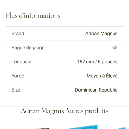
Plus d'informations
Brand
Adrian Magnus
Bague de jauge
52
Longueur
152 mm / 6 pouces
Force
Moyen à Élevé
Size
Dominican Republic
Adrian Magnus Autres produits