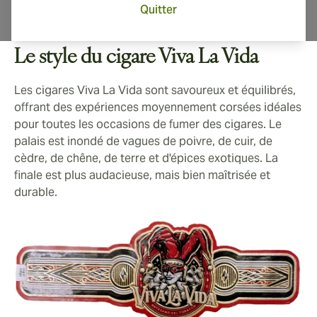
Quitter
Le style du cigare Viva La Vida
Les cigares Viva La Vida sont savoureux et équilibrés,
offrant des expériences moyennement corsées idéales
pour toutes les occasions de fumer des cigares. Le
palais est inondé de vagues de poivre, de cuir, de
cèdre, de chêne, de terre et d'épices exotiques. La
finale est plus audacieuse, mais bien maîtrisée et
durable.