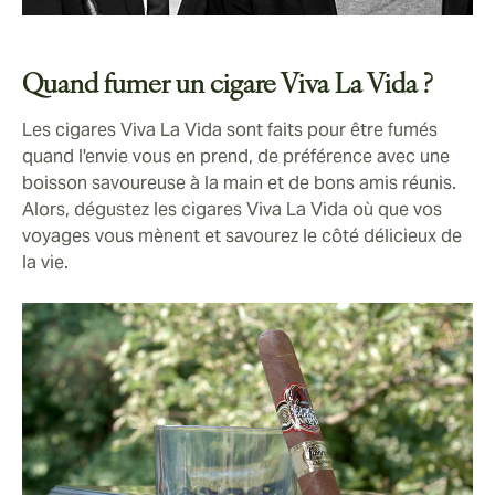
Quand fumer un cigare Viva La Vida ?
Les cigares Viva La Vida sont faits pour être fumés
quand l'envie vous en prend, de préférence avec une
boisson savoureuse à la main et de bons amis réunis.
Alors, dégustez les cigares Viva La Vida où que vos
voyages vous mènent et savourez le côté délicieux de
la vie.