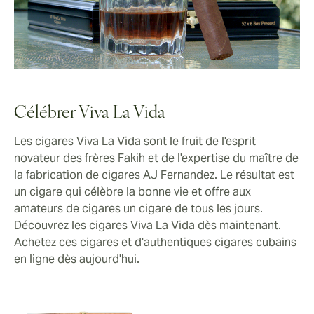
Célébrer Viva La Vida
Les cigares Viva La Vida sont le fruit de l'esprit
novateur des frères Fakih et de l'expertise du maître de
la fabrication de cigares AJ Fernandez. Le résultat est
un cigare qui célèbre la bonne vie et offre aux
amateurs de cigares un cigare de tous les jours.
Découvrez les cigares Viva La Vida dès maintenant.
Achetez ces cigares et d'authentiques cigares cubains
en ligne dès aujourd'hui.