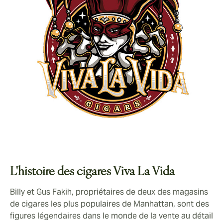
L'histoire des cigares Viva La Vida
Billy et Gus Fakih, propriétaires de deux des magasins
de cigares les plus populaires de Manhattan, sont des
figures légendaires dans le monde de la vente au détail