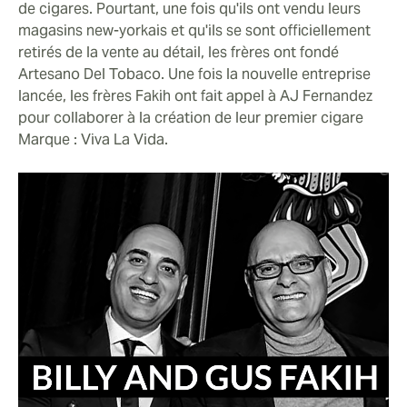
de cigares. Pourtant, une fois qu'ils ont vendu leurs
magasins new-yorkais et qu'ils se sont officiellement
retirés de la vente au détail, les frères ont fondé
Artesano Del Tobaco. Une fois la nouvelle entreprise
lancée, les frères Fakih ont fait appel à AJ Fernandez
pour collaborer à la création de leur premier cigare
Marque : Viva La Vida.