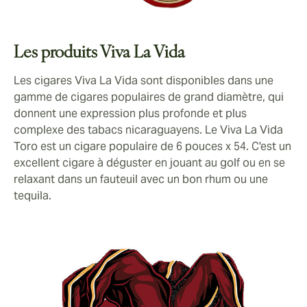
Les produits Viva La Vida
Les cigares Viva La Vida sont disponibles dans une
gamme de cigares populaires de grand diamètre, qui
donnent une expression plus profonde et plus
complexe des tabacs nicaraguayens. Le Viva La Vida
Toro est un cigare populaire de 6 pouces x 54. C'est un
excellent cigare à déguster en jouant au golf ou en se
relaxant dans un fauteuil avec un bon rhum ou une
tequila.