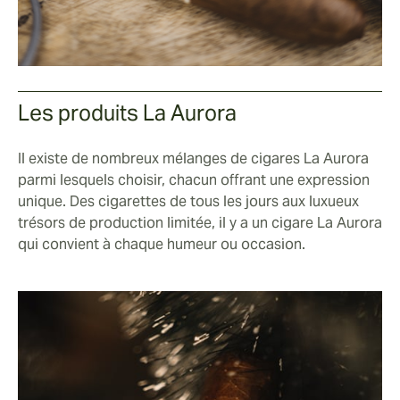
Les produits La Aurora
Il existe de nombreux mélanges de cigares La Aurora
parmi lesquels choisir, chacun offrant une expression
unique. Des cigarettes de tous les jours aux luxueux
trésors de production limitée, il y a un cigare La Aurora
qui convient à chaque humeur ou occasion.