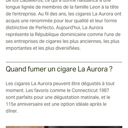
de los Caballeros, ce qui a donné naissance à une
longue lignée de membres de la famille Leon à la tête
de l'entreprise. Au fil des ans, les cigares La Aurora ont
acquis une renommée pour leur qualité et leur forme
distinctive de Perfecto. Aujourd'hui, La Aurora
représente la République dominicaine comme l'une de
ses entreprises de cigares les plus anciennes, les plus
importantes et les plus diversifiées.
Quand fumer un cigare La Aurora ?
Les cigares La Aurora peuvent être dégustés à tout
moment. Les favoris comme le Connecticut 1987
sont parfaits pour une dégustation matinale, et le
115e anniversaire est une option idéale après le
dîner.