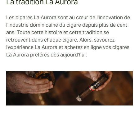
La tradition La Aurora
Les cigares La Aurora sont au cœur de l'innovation de
l'industrie dominicaine du cigare depuis plus de cent
ans. Toute cette histoire et cette tradition se
retrouvent dans chaque cigare. Alors, savourez
l'expérience La Aurora et achetez en ligne vos cigares
La Aurora préférés dès aujourd'hui.