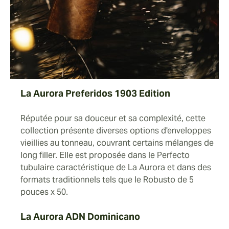
La Aurora Preferidos 1903 Edition
Réputée pour sa douceur et sa complexité, cette
collection présente diverses options d'enveloppes
vieillies au tonneau, couvrant certains mélanges de
long filler. Elle est proposée dans le Perfecto
tubulaire caractéristique de La Aurora et dans des
formats traditionnels tels que le Robusto de 5
pouces x 50.
La Aurora ADN Dominicano