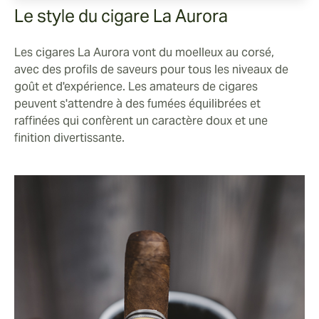
Le style du cigare La Aurora
Les cigares La Aurora vont du moelleux au corsé,
avec des profils de saveurs pour tous les niveaux de
goût et d'expérience. Les amateurs de cigares
peuvent s'attendre à des fumées équilibrées et
raffinées qui confèrent un caractère doux et une
finition divertissante.