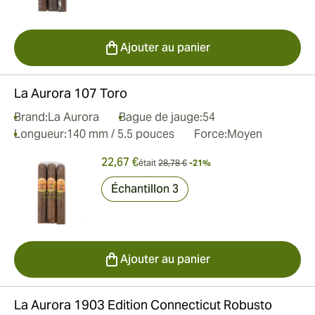
Ajouter au panier
La Aurora 107 Toro
Brand:
La Aurora
Bague de jauge:
54
Longueur:
140 mm / 5.5 pouces
Force:
Moyen
22,67 €
était
28,78 €
-21%
Échantillon 3
Ajouter au panier
La Aurora 1903 Edition Connecticut Robusto