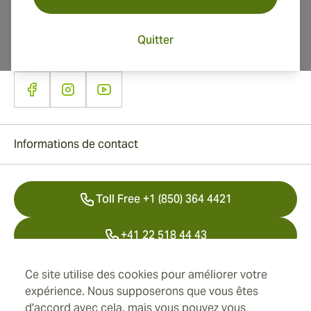
Quitter
Informations de contact
Toll Free +1 (850) 364 4421
+41 22 518 44 43
info@swisscubancigars.com
Ce site utilise des cookies pour améliorer votre
expérience. Nous supposerons que vous êtes
d'accord avec cela, mais vous pouvez vous