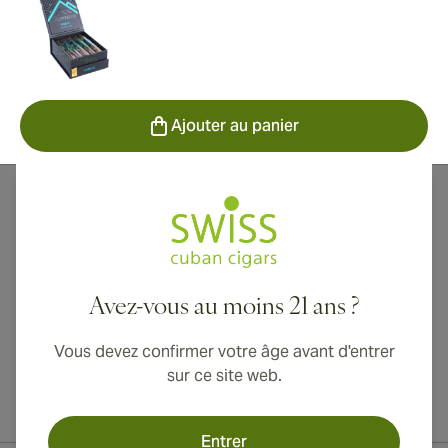
Ajouter au panier
Avez-vous au moins 21 ans ?
Vous devez confirmer votre âge avant d'entrer
sur ce site web.
Livraison internationale disponible vers le Canada, le Royaume-Uni
et l'Australie !
Entrer