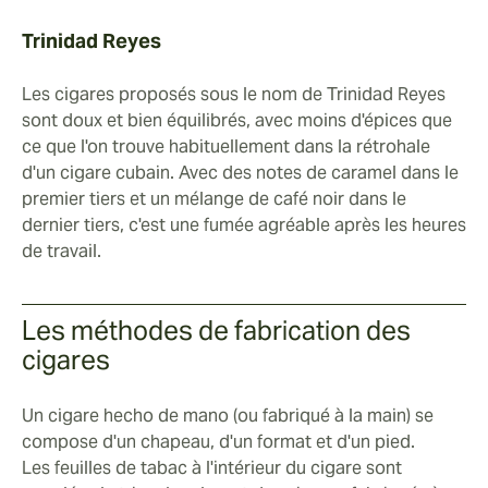
Trinidad Reyes
Les cigares proposés sous le nom de Trinidad Reyes
sont doux et bien équilibrés, avec moins d'épices que
ce que l'on trouve habituellement dans la rétrohale
d'un cigare cubain. Avec des notes de caramel dans le
premier tiers et un mélange de café noir dans le
dernier tiers, c'est une fumée agréable après les heures
de travail.
Les méthodes de fabrication des
cigares
Un cigare hecho de mano (ou fabriqué à la main) se
compose d'un chapeau, d'un format et d'un pied.
Les feuilles de tabac à l'intérieur du cigare sont