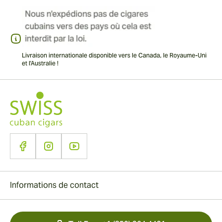
Livraison internationale disponible vers le Canada, le Royaume-Uni
et l'Australie !
Informations de contact