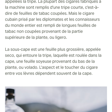
appelées la tripe. La plupart des cigares fabriqués à
la machine sont remplis d'une tripe courte, c'est-à-
dire de feuilles de tabac coupées. Mais le cigare
cubain prisé par les diplomates et les connaisseurs
du monde entier est rempli de longues feuilles de
tabac non coupées provenant de la partie
supérieure de la plante, ou ligero.
La sous-cape est une feuille plus grossière, appelée
seco, qui entoure la tripe, laquelle est roulée dans la
cape, une feuille soyeuse provenant du bas de la
plante, ou volado. L'aspect et le toucher du cigare
entre vos lèvres dépendent souvent de la cape.