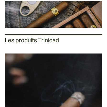
Les produits Trinidad