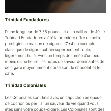
Trinidad Fundadores
D'une longueur de 7,56 pouces et d'un calibre de 40, le
Trinidad Fundadores a été la première offre de cette
prestigieuse maison de cigares. C'est un exemple
classique de cigare cubain superbement roulé,
légèrement huilé. Avec un temps de fumée d'un peu
moins d'une heure, les notes de saveur dominantes de
ce cigare moyennement corsé sont le chocolat et le
café.
Trinidad Coloniales
Les Coloniales sont finis avec un capuchon en queue
de cochon ou perilla, un sauveur de vie quand vous
êtes sans votre coupe-cigare. Les Coloniales sont des