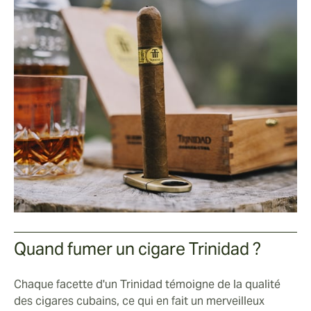
Quand fumer un cigare Trinidad ?
Chaque facette d'un Trinidad témoigne de la qualité
des cigares cubains, ce qui en fait un merveilleux