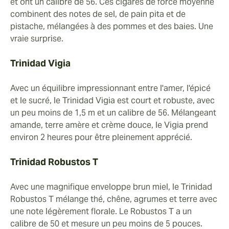
et ont un calibre de 56. Ces cigares de force moyenne
combinent des notes de sel, de pain pita et de
pistache, mélangées à des pommes et des baies. Une
vraie surprise.
Trinidad Vigia
Avec un équilibre impressionnant entre l'amer, l'épicé
et le sucré, le Trinidad Vigia est court et robuste, avec
un peu moins de 1,5 m et un calibre de 56. Mélangeant
amande, terre amère et crème douce, le Vigia prend
environ 2 heures pour être pleinement apprécié.
Trinidad Robustos T
Avec une magnifique enveloppe brun miel, le Trinidad
Robustos T mélange thé, chêne, agrumes et terre avec
une note légèrement florale. Le Robustos T a un
calibre de 50 et mesure un peu moins de 5 pouces.