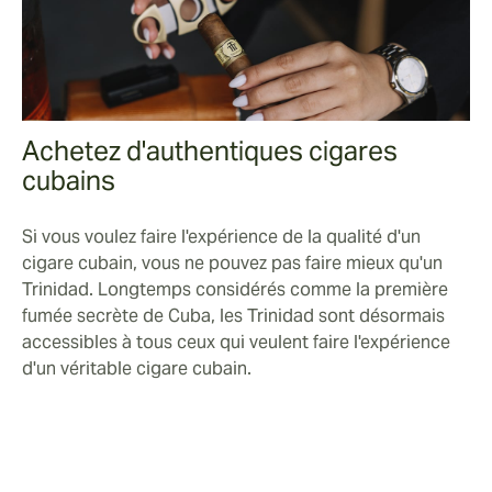
Achetez d'authentiques cigares
cubains
Si vous voulez faire l'expérience de la qualité d'un
cigare cubain, vous ne pouvez pas faire mieux qu'un
Trinidad. Longtemps considérés comme la première
fumée secrète de Cuba, les Trinidad sont désormais
accessibles à tous ceux qui veulent faire l'expérience
d'un véritable cigare cubain.