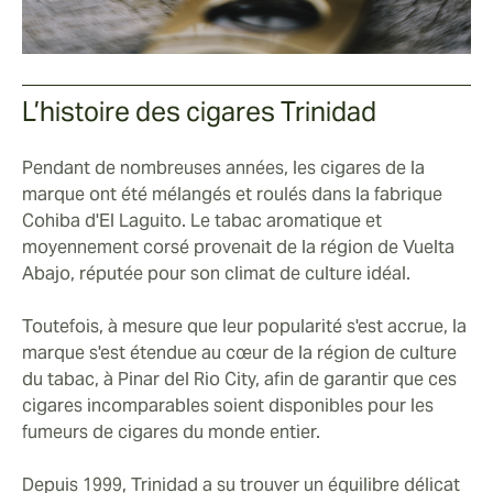
L’histoire des cigares Trinidad
Pendant de nombreuses années, les cigares de la
marque ont été mélangés et roulés dans la fabrique
Cohiba d'El Laguito. Le tabac aromatique et
moyennement corsé provenait de la région de Vuelta
Abajo, réputée pour son climat de culture idéal.
Toutefois, à mesure que leur popularité s'est accrue, la
marque s'est étendue au cœur de la région de culture
du tabac, à Pinar del Rio City, afin de garantir que ces
cigares incomparables soient disponibles pour les
fumeurs de cigares du monde entier.
Depuis 1999, Trinidad a su trouver un équilibre délicat