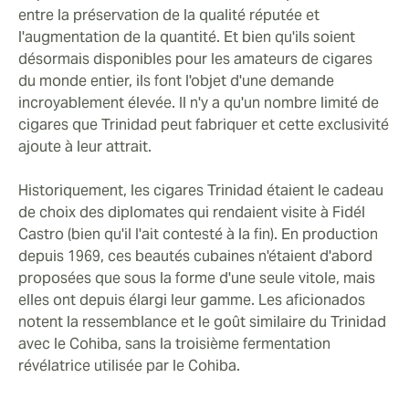
entre la préservation de la qualité réputée et
l'augmentation de la quantité. Et bien qu'ils soient
désormais disponibles pour les amateurs de cigares
du monde entier, ils font l'objet d'une demande
incroyablement élevée. Il n'y a qu'un nombre limité de
cigares que Trinidad peut fabriquer et cette exclusivité
ajoute à leur attrait.
Historiquement, les cigares Trinidad étaient le cadeau
de choix des diplomates qui rendaient visite à Fidél
Castro (bien qu'il l'ait contesté à la fin). En production
depuis 1969, ces beautés cubaines n'étaient d'abord
proposées que sous la forme d'une seule vitole, mais
elles ont depuis élargi leur gamme. Les aficionados
notent la ressemblance et le goût similaire du Trinidad
avec le Cohiba, sans la troisième fermentation
révélatrice utilisée par le Cohiba.