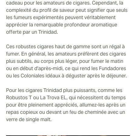
cadeau pour les amateurs de cigares. Cependant, la
complexité du profil de saveur peut signifier que seuls
les fumeurs expérimentés peuvent véritablement
apprécier la remarquable profondeur aromatique
offerte par un Trinidad.
Ces robustes cigares haut de gamme sont un régal à
fumer. En général, les amateurs préfèrent des cigares
plus subtils, au corps plus léger, pour fumer le matin
ou en début d'après-midi, ce qui rend les Fundadores
ou les Coloniales idéaux à déguster après le déjeuner.
Pour les cigares Trinidad plus puissants, comme les
Robustos T ou La Trova EL, qui nécessitent du temps
pour être pleinement appréciés, allumez-les après un
repas copieux ou devant un feu de cheminée avec un
verre de single malt.