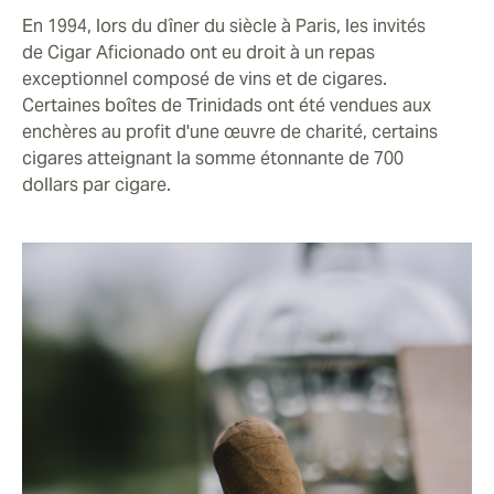
En 1994, lors du dîner du siècle à Paris, les invités
de Cigar Aficionado ont eu droit à un repas
exceptionnel composé de vins et de cigares.
Certaines boîtes de Trinidads ont été vendues aux
enchères au profit d'une œuvre de charité, certains
cigares atteignant la somme étonnante de 700
dollars par cigare.