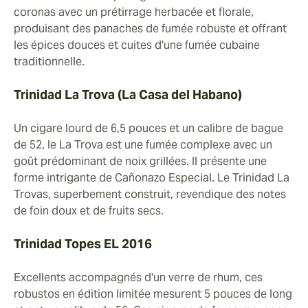
coronas avec un prétirrage herbacée et florale,
produisant des panaches de fumée robuste et offrant
les épices douces et cuites d'une fumée cubaine
traditionnelle.
Trinidad La Trova (La Casa del Habano)
Un cigare lourd de 6,5 pouces et un calibre de bague
de 52, le La Trova est une fumée complexe avec un
goût prédominant de noix grillées. Il présente une
forme intrigante de Cañonazo Especial. Le Trinidad La
Trovas, superbement construit, revendique des notes
de foin doux et de fruits secs.
Trinidad Topes EL 2016
Excellents accompagnés d'un verre de rhum, ces
robustos en édition limitée mesurent 5 pouces de long