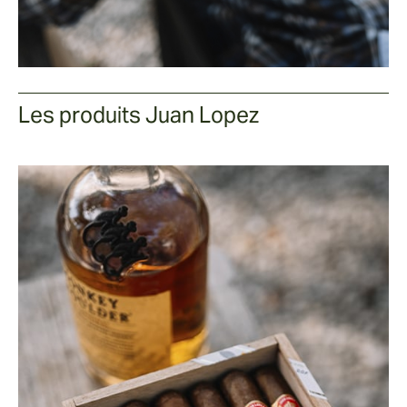
Les produits Juan Lopez