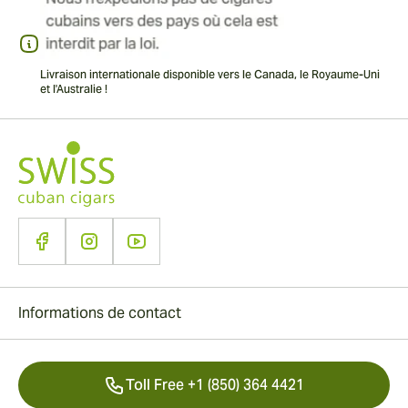
Livraison internationale disponible vers le Canada, le Royaume-Uni
et l'Australie !
Informations de contact
Toll Free +1 (850) 364 4421