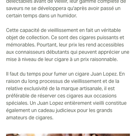
délectables avant de vieillir, leur gamme complète de
saveurs ne se développera qu'après avoir passé un
certain temps dans un humidor.
Cette capacité de vieillissement en fait un véritable
objet de collection. Ce sont des cigares puissants et
mémorables. Pourtant, leur prix les rend accessibles
aux connaisseurs débutants qui peuvent apprécier une
mise à niveau de leur cigare à un prix raisonnable.
Il faut du temps pour fumer un cigare Juan Lopez. En
raison du long processus de vieillissement et de la
relative exclusivité de la marque artisanale, il est
préférable de réserver ces cigares aux occasions
spéciales. Un Juan Lopez entièrement vieilli constitue
également un cadeau judicieux pour les grands
amateurs de cigares.