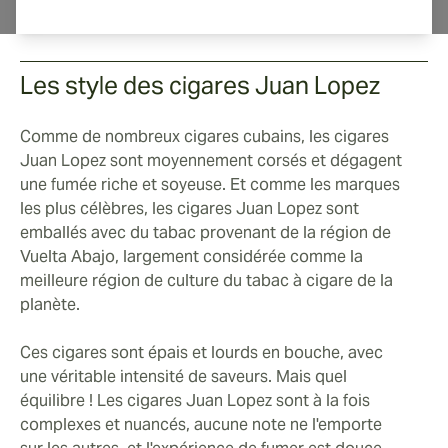
guide.
Les style des cigares Juan Lopez
Comme de nombreux cigares cubains, les cigares
Juan Lopez sont moyennement corsés et dégagent
une fumée riche et soyeuse. Et comme les marques
les plus célèbres, les cigares Juan Lopez sont
emballés avec du tabac provenant de la région de
Vuelta Abajo, largement considérée comme la
meilleure région de culture du tabac à cigare de la
planète.
Ces cigares sont épais et lourds en bouche, avec
une véritable intensité de saveurs. Mais quel
équilibre ! Les cigares Juan Lopez sont à la fois
complexes et nuancés, aucune note ne l'emporte