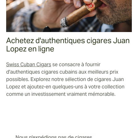
Achetez d'authentiques cigares Juan
Lopez en ligne
Swiss Cuban Cigars
se consacre à fournir
d'authentiques cigares cubains aux meilleurs prix
possibles. Explorez notre sélection de cigares Juan
Lopez et ajoutez-en quelques-uns à votre collection
comme un investissement vraiment mémorable.