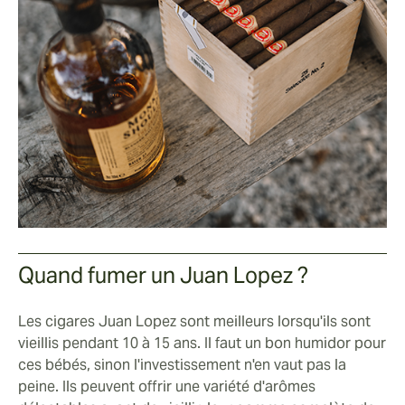
Quand fumer un Juan Lopez ?
Les cigares Juan Lopez sont meilleurs lorsqu'ils sont
vieillis pendant 10 à 15 ans. Il faut un bon humidor pour
ces bébés, sinon l'investissement n'en vaut pas la
peine. Ils peuvent offrir une variété d'arômes