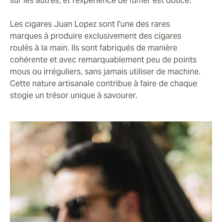
sur les autres, et l'expérience de fumer est douce.
Les cigares Juan Lopez sont l'une des rares
marques à produire exclusivement des cigares
roulés à la main. Ils sont fabriqués de manière
cohérente et avec remarquablement peu de points
mous ou irréguliers, sans jamais utiliser de machine.
Cette nature artisanale contribue à faire de chaque
stogie un trésor unique à savourer.