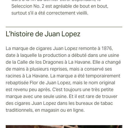
Seleccion No. 2 est agréable de bout en bout,
surtout s'il a été correctement vieilli.
L’histoire de Juan Lopez
La marque de cigares Juan Lopez remonte à 1876,
date à laquelle la production a débuté dans une usine
de la Calle de los Dragones à La Havane. Elle a changé
de mains à plusieurs reprises, mais a conservé ses
racines à La Havane. La marque a été temporairement
rebaptisée Flor de Juan Lopez, mais le nom original
est revenu peu après. C'est toujours une très petite
marque avec une seule usine. Et il est rare de trouver
des cigares Juan Lopez dans les bureaux de tabac
traditionnels, en magasin ou en ligne.