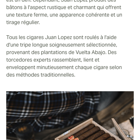
bâtons à l'aspect rustique et charmant qui offrent
une texture ferme, une apparence cohérente et un
tirage régulier.
Tous les cigares Juan Lopez sont roulés à l'aide
d'une tripe longue soigneusement sélectionnée,
provenant des plantations de Vuelta Abajo. Des
torcedores experts rassemblent, lient et
enveloppent minutieusement chaque cigare selon
des méthodes traditionnelles.