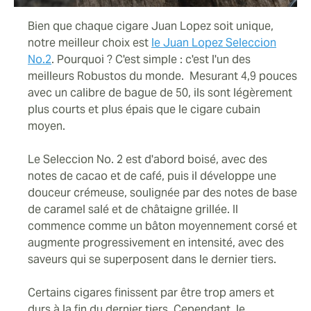
Bien que chaque cigare Juan Lopez soit unique,
notre meilleur choix est
le Juan Lopez Seleccion
No.2
. Pourquoi ? C'est simple : c'est l'un des
meilleurs Robustos du monde. Mesurant 4,9 pouces
avec un calibre de bague de 50, ils sont légèrement
plus courts et plus épais que le cigare cubain
moyen.
Le Seleccion No. 2 est d'abord boisé, avec des
notes de cacao et de café, puis il développe une
douceur crémeuse, soulignée par des notes de base
de caramel salé et de châtaigne grillée. Il
commence comme un bâton moyennement corsé et
augmente progressivement en intensité, avec des
saveurs qui se superposent dans le dernier tiers.
Certains cigares finissent par être trop amers et
durs à la fin du dernier tiers. Cependant, le