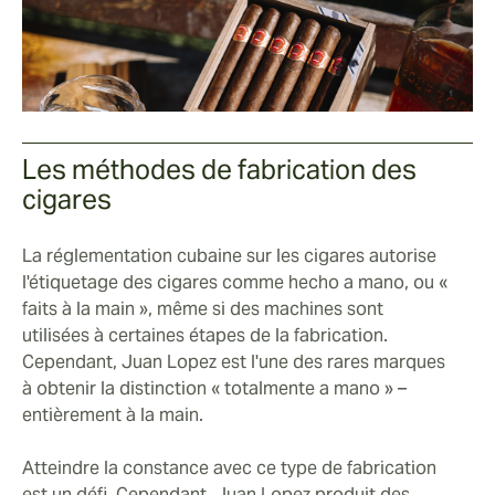
Les méthodes de fabrication des
cigares
La réglementation cubaine sur les cigares autorise
l'étiquetage des cigares comme hecho a mano, ou «
faits à la main », même si des machines sont
utilisées à certaines étapes de la fabrication.
Cependant, Juan Lopez est l'une des rares marques
à obtenir la distinction « totalmente a mano » –
entièrement à la main.
Atteindre la constance avec ce type de fabrication
est un défi. Cependant, Juan Lopez produit des