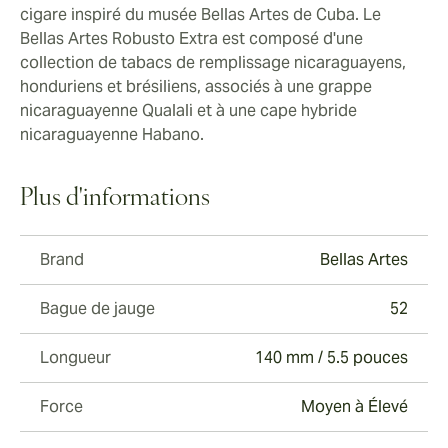
cigare inspiré du musée Bellas Artes de Cuba. Le
Bellas Artes Robusto Extra est composé d'une
collection de tabacs de remplissage nicaraguayens,
honduriens et brésiliens, associés à une grappe
nicaraguayenne Qualali et à une cape hybride
nicaraguayenne Habano.
Plus d'informations
Brand
Bellas Artes
Bague de jauge
52
Longueur
140 mm / 5.5 pouces
Force
Moyen à Élevé