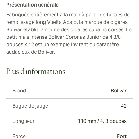
Présentation générale
Fabriquée entièrement à la main à partir de tabacs de
remplissage long Vuelta Abajo, la marque de cigares
Bolivar établit la norme des cigares cubains corsés. Le
petit mais intense Bolivar Coronas Junior de 4 3/8
pouces x 42 est un exemple invitant du caractère
audacieux de Bolivar.
Plus d'informations
Brand
Bolivar
Bague de jauge
42
Longueur
110 mm / 4. 3 pouces
Force
Fort