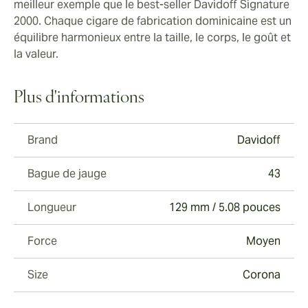
meilleur exemple que le best-seller Davidoff Signature
2000. Chaque cigare de fabrication dominicaine est un
équilibre harmonieux entre la taille, le corps, le goût et
la valeur.
Plus d'informations
Brand
Davidoff
Bague de jauge
43
Longueur
129 mm / 5.08 pouces
Force
Moyen
Size
Corona