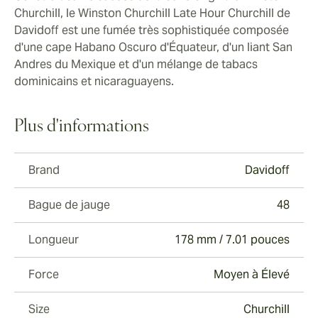
Churchill, le Winston Churchill Late Hour Churchill de
Davidoff est une fumée très sophistiquée composée
d'une cape Habano Oscuro d'Équateur, d'un liant San
Andres du Mexique et d'un mélange de tabacs
dominicains et nicaraguayens.
Plus d'informations
Brand
Davidoff
Bague de jauge
48
Longueur
178 mm / 7.01 pouces
Force
Moyen à Élevé
Size
Churchill