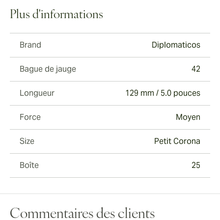
Plus d'informations
Brand
Diplomaticos
Bague de jauge
42
Longueur
129 mm / 5.0 pouces
Force
Moyen
Size
Petit Corona
Boîte
25
Commentaires des clients