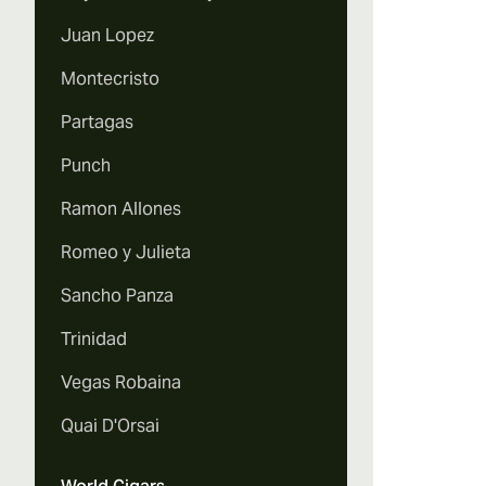
Juan Lopez
Montecristo
Partagas
Punch
Ramon Allones
Romeo y Julieta
Sancho Panza
Trinidad
Vegas Robaina
Quai D'Orsai