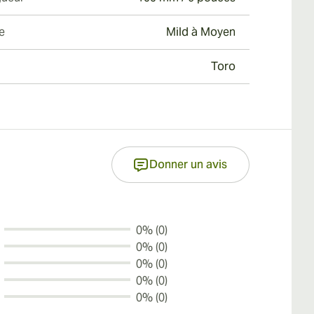
e
Mild à Moyen
Toro
Donner un avis
0% (0)
0% (0)
0% (0)
0% (0)
0% (0)