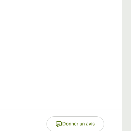
Donner un avis