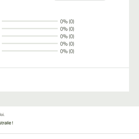
0% (0)
0% (0)
0% (0)
0% (0)
0% (0)
ralie !