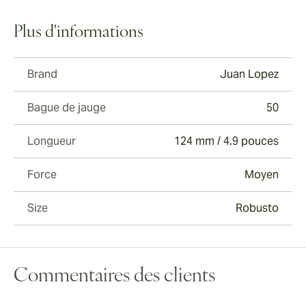
Plus d'informations
Brand
Juan Lopez
Bague de jauge
50
Longueur
124 mm / 4.9 pouces
Force
Moyen
Size
Robusto
Commentaires des clients