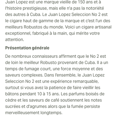
Juan Lopez est une marque vieille de 150 ans et à
l'histoire prestigieuse, mais elle n'a pas la notoriété
des autres à Cuba. Le Juan Lopez Seleccion No 2 est
le cigare haut de gamme de la marque et c'est l'un des
meilleurs Robustos du monde. Voici un cigare artisanal
exceptionnel, fabriqué à la main, qui mérite votre
attention.
Présentation générale
De nombreux connaisseurs affirment que le No 2 est
de loin le meilleur Robusto provenant de Cuba. Il a un
temps de fumage court, une force moyenne et des
saveurs complexes. Dans l'ensemble, le Juan Lopez
Seleccion No 2 est une expérience remarquable,
surtout si vous avez la patience de faire vieillir les
bâtons pendant 10 à 15 ans. Les parfums boisés de
cèdre et les saveurs de café soutiennent les notes
sucrées et d'agrumes alors que la fumée persiste
merveilleusement longtemps.