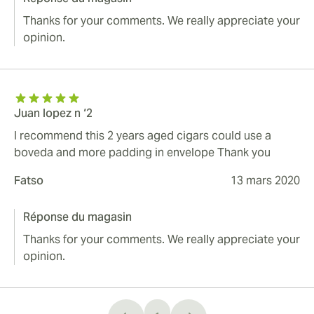
Thanks for your comments. We really appreciate your
opinion.
Juan lopez n ‘2
I recommend this 2 years aged cigars could use a
boveda and more padding in envelope Thank you
Fatso
13 mars 2020
Réponse du magasin
Thanks for your comments. We really appreciate your
opinion.