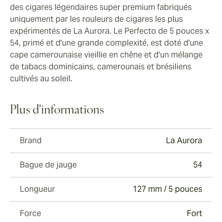
des cigares légendaires super premium fabriqués
uniquement par les rouleurs de cigares les plus
expérimentés de La Aurora. Le Perfecto de 5 pouces x
54, primé et d'une grande complexité, est doté d'une
cape camerounaise vieillie en chêne et d'un mélange
de tabacs dominicains, camerounais et brésiliens
cultivés au soleil.
Plus d'informations
Brand
La Aurora
Bague de jauge
54
Longueur
127 mm / 5 pouces
Force
Fort