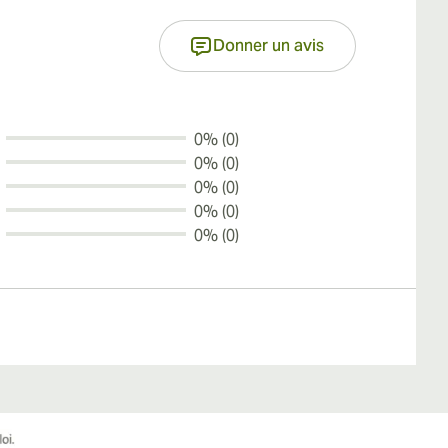
Donner un avis
0% (0)
0% (0)
0% (0)
0% (0)
0% (0)