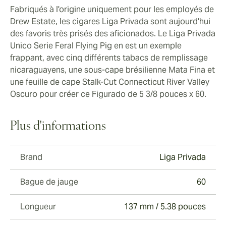
Fabriqués à l'origine uniquement pour les employés de
Drew Estate, les cigares Liga Privada sont aujourd'hui
des favoris très prisés des aficionados. Le Liga Privada
Unico Serie Feral Flying Pig en est un exemple
frappant, avec cinq différents tabacs de remplissage
nicaraguayens, une sous-cape brésilienne Mata Fina et
une feuille de cape Stalk-Cut Connecticut River Valley
Oscuro pour créer ce Figurado de 5 3/8 pouces x 60.
Plus d'informations
Brand
Liga Privada
Bague de jauge
60
Longueur
137 mm / 5.38 pouces