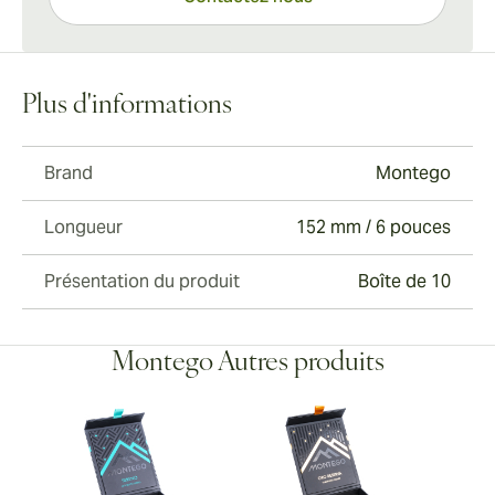
Plus d'informations
Brand
Montego
Longueur
152 mm / 6 pouces
Présentation du produit
Boîte de 10
Montego Autres produits