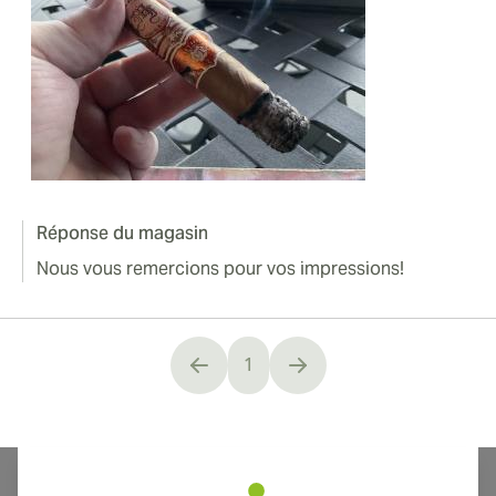
Réponse du magasin
Nous vous remercions pour vos impressions!
1
You're currently reading page