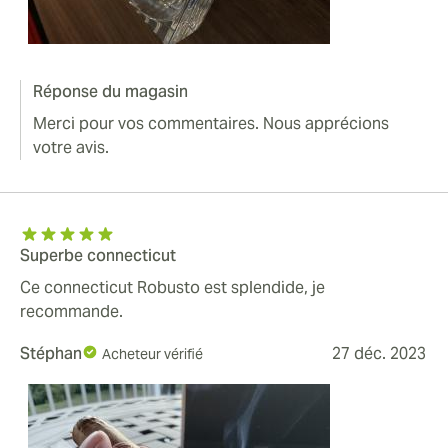
Réponse du magasin
Merci pour vos commentaires. Nous apprécions
votre avis.
Superbe connecticut
Ce connecticut Robusto est splendide, je
recommande.
Stéphan
27 déc. 2023
Acheteur vérifié