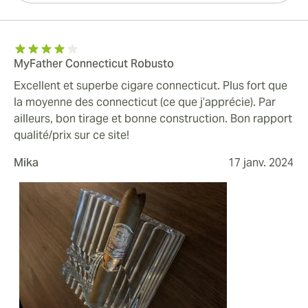
MyFather Connecticut Robusto
Excellent et superbe cigare connecticut. Plus fort que
la moyenne des connecticut (ce que j’apprécie). Par
ailleurs, bon tirage et bonne construction. Bon rapport
qualité/prix sur ce site!
Mika
17 janv. 2024