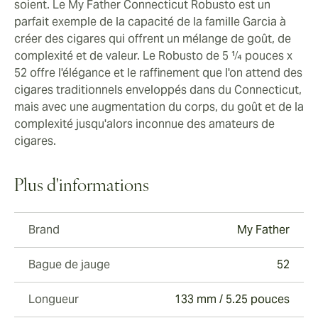
soient. Le My Father Connecticut Robusto est un
parfait exemple de la capacité de la famille Garcia à
créer des cigares qui offrent un mélange de goût, de
complexité et de valeur. Le Robusto de 5 ¼ pouces x
52 offre l'élégance et le raffinement que l'on attend des
cigares traditionnels enveloppés dans du Connecticut,
mais avec une augmentation du corps, du goût et de la
complexité jusqu'alors inconnue des amateurs de
cigares.
Plus d'informations
Brand
My Father
Bague de jauge
52
Longueur
133 mm / 5.25 pouces