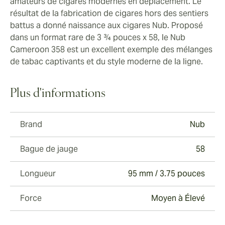
amateurs de cigares modernes en déplacement. Le
résultat de la fabrication de cigares hors des sentiers
battus a donné naissance aux cigares Nub. Proposé
dans un format rare de 3 ¾ pouces x 58, le Nub
Cameroon 358 est un excellent exemple des mélanges
de tabac captivants et du style moderne de la ligne.
Plus d'informations
Brand
Nub
Bague de jauge
58
Longueur
95 mm / 3.75 pouces
Force
Moyen à Élevé