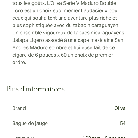
tous les goûts. L'Oliva Serie V Maduro Double
Toro est un choix sublimement audacieux pour
ceux qui souhaitent une aventure plus riche et
plus sophistiquée avec du tabac nicaraguayen.
Un ensemble vigoureux de tabacs nicaraguayens
Jalapa Ligero associé à une cape mexicaine San
Andres Maduro sombre et huileuse fait de ce
cigare de 6 pouces x 60 un choix de premier
ordre.
Plus d'informations
Brand
Oliva
Bague de jauge
54