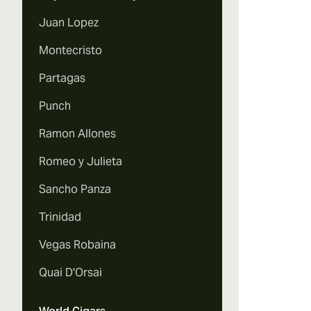
Juan Lopez
Montecristo
Partagas
Punch
Ramon Allones
Romeo y Julieta
Sancho Panza
Trinidad
Vegas Robaina
Quai D'Orsai