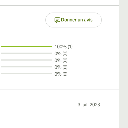
Donner un avis
100% (1)
0% (0)
0% (0)
0% (0)
0% (0)
3 juil. 2023