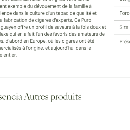
lent exemple du dévouement de la famille à
llence dans la culture d'un tabac de qualité et
Forc
a fabrication de cigares d'experts. Ce Puro
guayen offre un profil de saveurs à la fois doux et
Size
exe qui en a fait l'un des favoris des amateurs de
es, d'abord en Europe, où les cigares ont été
Prés
cialisés à l'origine, et aujourd'hui dans le
 entier.
sencia Autres produits