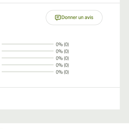
Donner un avis
0% (0)
0% (0)
0% (0)
0% (0)
0% (0)