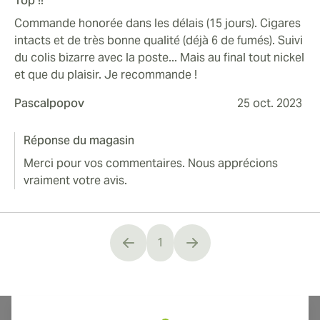
Top !!
Commande honorée dans les délais (15 jours). Cigares
intacts et de très bonne qualité (déjà 6 de fumés). Suivi
du colis bizarre avec la poste... Mais au final tout nickel
et que du plaisir. Je recommande !
Pascalpopov
25 oct. 2023
Réponse du magasin
Merci pour vos commentaires. Nous apprécions
vraiment votre avis.
1
You're currently reading page