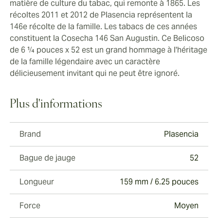
matière de culture du tabac, qui remonte à 1865. Les
récoltes 2011 et 2012 de Plasencia représentent la
146e récolte de la famille. Les tabacs de ces années
constituent la Cosecha 146 San Augustin. Ce Belicoso
de 6 ¼ pouces x 52 est un grand hommage à l'héritage
de la famille légendaire avec un caractère
délicieusement invitant qui ne peut être ignoré.
Plus d'informations
Brand
Plasencia
Bague de jauge
52
Longueur
159 mm / 6.25 pouces
Force
Moyen