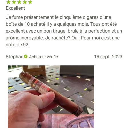
Excellent
Je fume présentement le cinquième cigares d’une
boîte de 10 acheté il y a quelques mois. Tous ont été
excellent avec un bon tirage, brule à la perfection et un
arôme incroyable. Je rachète? Oui. Pour moi c’est une
note de 92.
Stéphan
16 sept. 2023
Acheteur vérifié