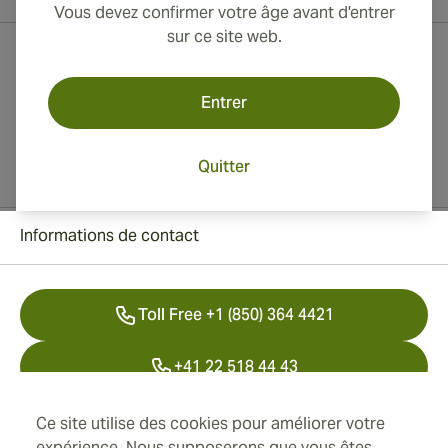
Vous devez confirmer votre âge avant d'entrer
sur ce site web.
Entrer
Quitter
Informations de contact
Toll Free +1 (850) 364 4421
+41 22 518 44 43
info@swisscubancigars.com
Ce site utilise des cookies pour améliorer votre
expérience. Nous supposerons que vous êtes