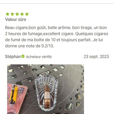
Valeur sûre
Beau cigare,bon goût, belle arôme, bon tirage, un bon
2 heures de fumage,excellent cigare. Quelques cigares
de fumé de ma boîte de 10 et toujours parfait. Je lui
donne une note de 9.2/10.
Stéphan
23 sept. 2023
Acheteur vérifié