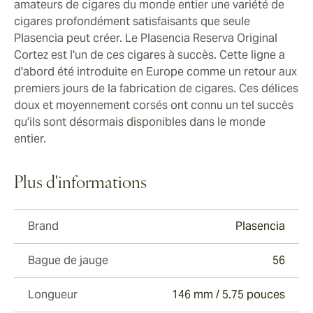
amateurs de cigares du monde entier une variété de
cigares profondément satisfaisants que seule
Plasencia peut créer. Le Plasencia Reserva Original
Cortez est l'un de ces cigares à succès. Cette ligne a
d'abord été introduite en Europe comme un retour aux
premiers jours de la fabrication de cigares. Ces délices
doux et moyennement corsés ont connu un tel succès
qu'ils sont désormais disponibles dans le monde
entier.
Plus d'informations
Brand
Plasencia
Bague de jauge
56
Longueur
146 mm / 5.75 pouces