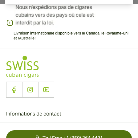
Livraison internationale disponible vers le Canada, le Royaume-Uni
et l'Australie !
Informations de contact