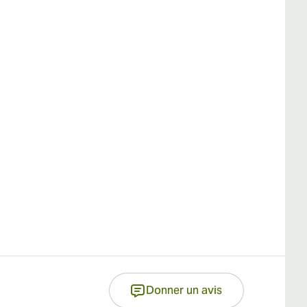
Donner un avis