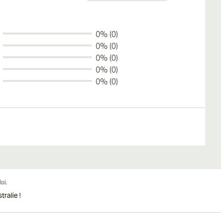
0% (0)
0% (0)
0% (0)
0% (0)
0% (0)
ralie !