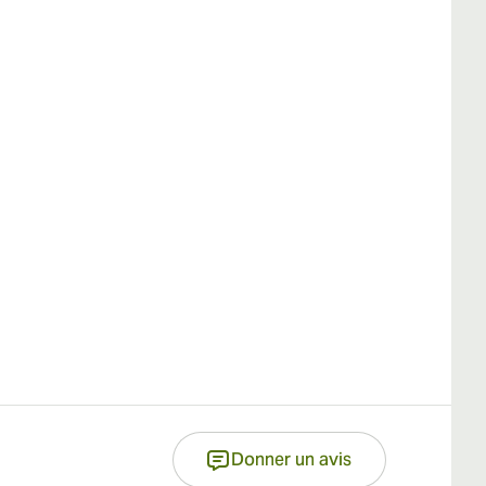
Donner un avis