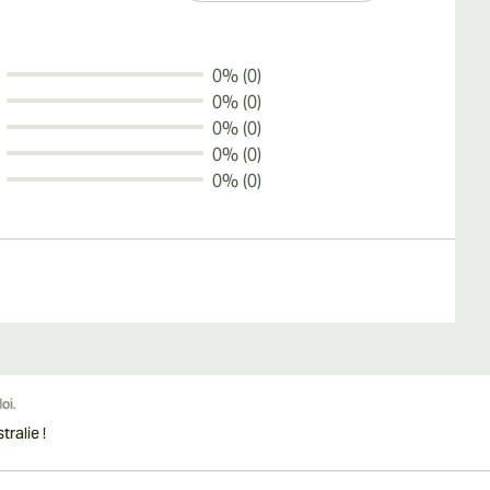
0% (0)
0% (0)
0% (0)
0% (0)
0% (0)
ralie !