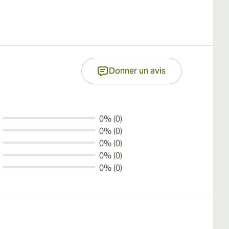
Donner un avis
0% (0)
0% (0)
0% (0)
0% (0)
0% (0)