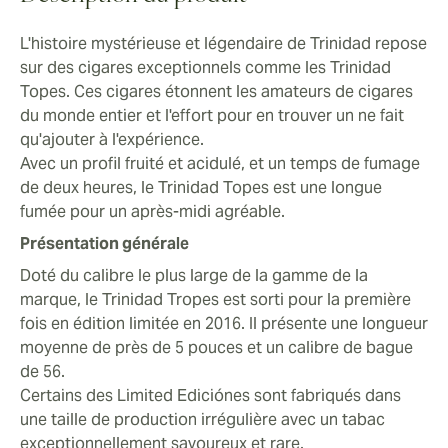
L'histoire mystérieuse et légendaire de Trinidad repose
sur des cigares exceptionnels comme les Trinidad
Topes. Ces cigares étonnent les amateurs de cigares
du monde entier et l'effort pour en trouver un ne fait
qu'ajouter à l'expérience.
Avec un profil fruité et acidulé, et un temps de fumage
de deux heures, le Trinidad Topes est une longue
fumée pour un après-midi agréable.
Présentation générale
Doté du calibre le plus large de la gamme de la
marque, le Trinidad Tropes est sorti pour la première
fois en édition limitée en 2016. Il présente une longueur
moyenne de près de 5 pouces et un calibre de bague
de 56.
Certains des Limited Ediciónes sont fabriqués dans
une taille de production irrégulière avec un tabac
exceptionnellement savoureux et rare.