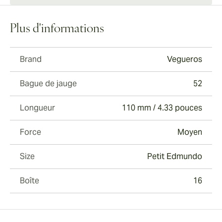
Plus d'informations
Brand
Vegueros
Bague de jauge
52
Longueur
110 mm / 4.33 pouces
Force
Moyen
Size
Petit Edmundo
Boîte
16