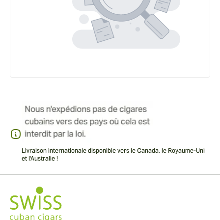
Livraison internationale disponible vers le Canada, le Royaume-Uni
et l'Australie !