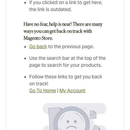
If you clicked on a link to get here,
the link is outdated.
Have no fear, help is near! There are many
ways you can get back on track with
Magento Store.
Go back
to the previous page.
Use the search bar at the top of the
page to search for your products.
Follow these links to get you back
on track!
Go To Home
|
My Account