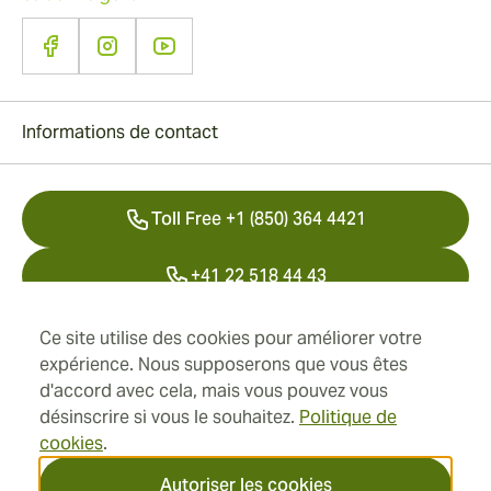
Informations de contact
Toll Free +1 (850) 364 4421
+41 22 518 44 43
info@swisscubancigars.com
Ce site utilise des cookies pour améliorer votre
expérience. Nous supposerons que vous êtes
d'accord avec cela, mais vous pouvez vous
désinscrire si vous le souhaitez.
Politique de
Informations
cookies
.
Adresse
Autoriser les cookies