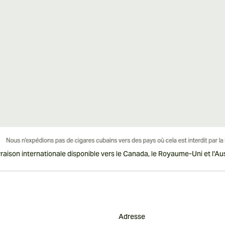
vraison internationale disponible vers le Canada, le Royaume-Uni et l'Aust
Adresse