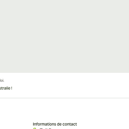
ralie !
Informations de contact