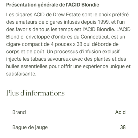
Présentation générale de l’ACID Blondie
Les cigares ACID de Drew Estate sont le choix préféré
des amateurs de cigares infusés depuis 1999, et l'un
des favoris de tous les temps est l'ACID Blondie. L'ACID
Blondie, enveloppé d'ombres du Connecticut, est un
cigare compact de 4 pouces x 38 qui déborde de
corps et de goût. Un processus d'infusion exclusif
injecte les tabacs savoureux avec des plantes et des
huiles essentielles pour offrir une expérience unique et
satisfaisante.
Plus d'informations
Brand
Acid
Bague de jauge
38