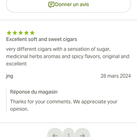
Donner un avis
Excellent soft and sweet cigars
very different cigars with a sensation of sugar,
medicinal herbs aromas and spicy flavors, original and
excellent
jng
28 mars 2024
Réponse du magasin
Thanks for your comments. We appreciate your
opinion.
1