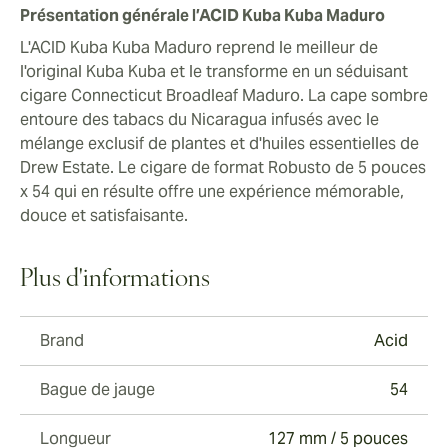
Présentation générale l’ACID Kuba Kuba Maduro
L'ACID Kuba Kuba Maduro reprend le meilleur de
l'original Kuba Kuba et le transforme en un séduisant
cigare Connecticut Broadleaf Maduro. La cape sombre
entoure des tabacs du Nicaragua infusés avec le
mélange exclusif de plantes et d'huiles essentielles de
Drew Estate. Le cigare de format Robusto de 5 pouces
x 54 qui en résulte offre une expérience mémorable,
douce et satisfaisante.
Plus d'informations
Brand
Acid
Bague de jauge
54
Longueur
127 mm / 5 pouces