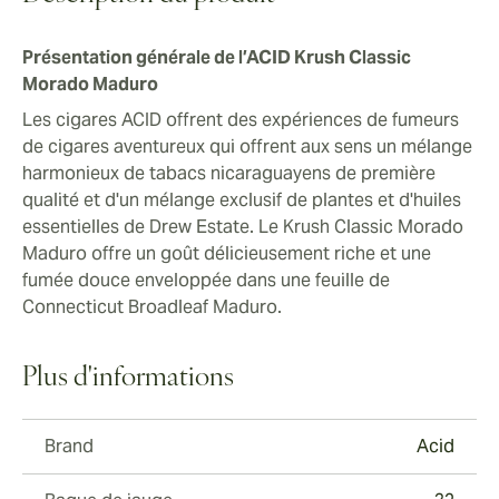
Présentation générale de l’ACID Krush Classic
Morado Maduro
Les cigares ACID offrent des expériences de fumeurs
de cigares aventureux qui offrent aux sens un mélange
harmonieux de tabacs nicaraguayens de première
qualité et d'un mélange exclusif de plantes et d'huiles
essentielles de Drew Estate. Le Krush Classic Morado
Maduro offre un goût délicieusement riche et une
fumée douce enveloppée dans une feuille de
Connecticut Broadleaf Maduro.
Plus d'informations
Brand
Acid