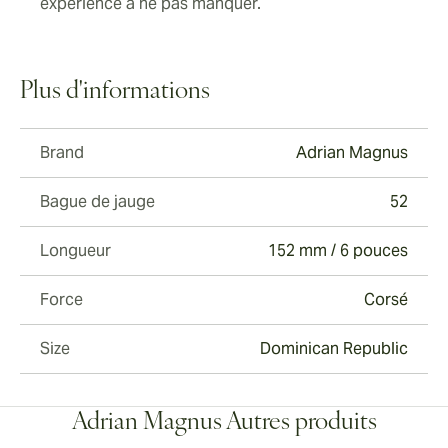
expérience à ne pas manquer.
Plus d'informations
Brand
Adrian Magnus
Bague de jauge
52
Longueur
152 mm / 6 pouces
Force
Corsé
Size
Dominican Republic
Adrian Magnus Autres produits