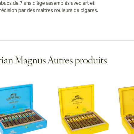
abacs de 7 ans d'âge assemblés avec art et
récision par des maîtres rouleurs de cigares.
ian Magnus Autres produits