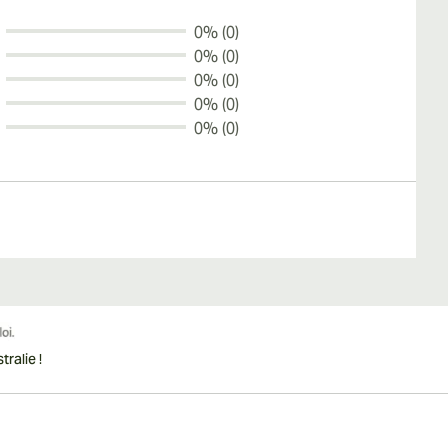
0% (0)
0% (0)
0% (0)
0% (0)
0% (0)
ralie !