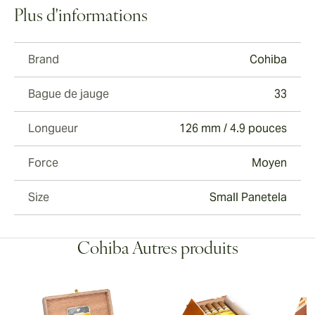
Plus d'informations
Brand
Cohiba
Bague de jauge
33
Longueur
126 mm / 4.9 pouces
Force
Moyen
Size
Small Panetela
Cohiba Autres produits