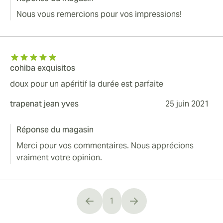
Nous vous remercions pour vos impressions!
cohiba exquisitos
doux pour un apéritif la durée est parfaite
trapenat jean yves
25 juin 2021
Réponse du magasin
Merci pour vos commentaires. Nous apprécions
vraiment votre opinion.
1
You're currently reading page