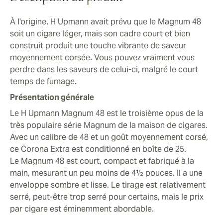
À l'origine, H Upmann avait prévu que le Magnum 48
soit un cigare léger, mais son cadre court et bien
construit produit une touche vibrante de saveur
moyennement corsée. Vous pouvez vraiment vous
perdre dans les saveurs de celui-ci, malgré le court
temps de fumage.
Présentation générale
Le H Upmann Magnum 48 est le troisième opus de la
très populaire série Magnum de la maison de cigares.
Avec un calibre de 48 et un goût moyennement corsé,
ce Corona Extra est conditionné en boîte de 25.
Le Magnum 48 est court, compact et fabriqué à la
main, mesurant un peu moins de 4½ pouces. Il a une
enveloppe sombre et lisse. Le tirage est relativement
serré, peut-être trop serré pour certains, mais le prix
par cigare est éminemment abordable.