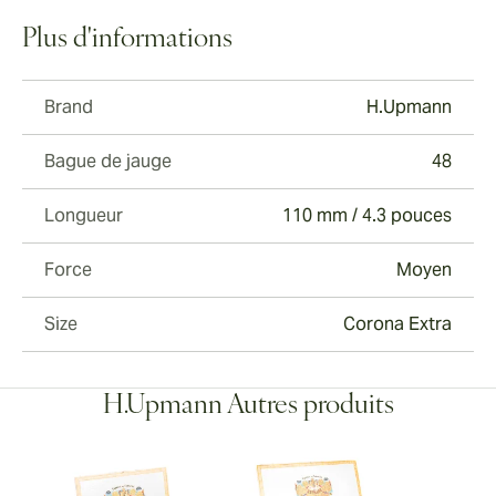
Plus d'informations
Brand
H.Upmann
Bague de jauge
48
Longueur
110 mm / 4.3 pouces
Force
Moyen
Size
Corona Extra
H.Upmann Autres produits