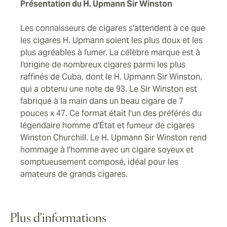
Présentation du H. Upmann Sir Winston
Les connaisseurs de cigares s'attendent à ce que
les cigares H. Upmann soient les plus doux et les
plus agréables à fumer. La célèbre marque est à
l'origine de nombreux cigares parmi les plus
raffinés de Cuba, dont le H. Upmann Sir Winston,
qui a obtenu une note de 93. Le Sir Winston est
fabriqué à la main dans un beau cigare de 7
pouces x 47. Ce format était l'un des préférés du
légendaire homme d'État et fumeur de cigares
Winston Churchill. Le H. Upmann Sir Winston rend
hommage à l'homme avec un cigare soyeux et
somptueusement composé, idéal pour les
amateurs de grands cigares.
Plus d'informations