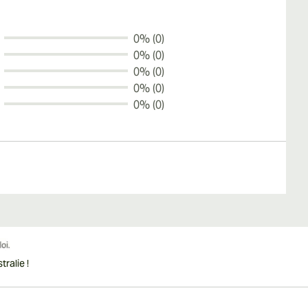
0% (0)
0% (0)
0% (0)
0% (0)
0% (0)
ralie !