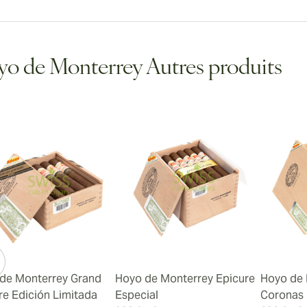
o de Monterrey Autres produits
de Monterrey Grand
Hoyo de Monterrey Epicure
Hoyo de 
re Edición Limitada
Especial
Coronas