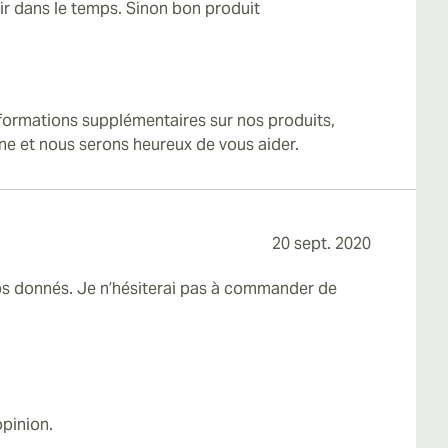
ir dans le temps. Sinon bon produit
nformations supplémentaires sur nos produits,
ine et nous serons heureux de vous aider.
20 sept. 2020
ps donnés. Je n’hésiterai pas à commander de
pinion.