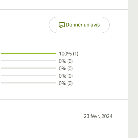
Donner un avis
100% (1)
0% (0)
0% (0)
0% (0)
0% (0)
23 févr. 2024