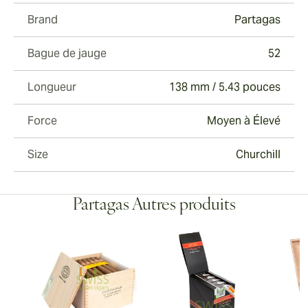
Brand
Partagas
Bague de jauge
52
Longueur
138 mm / 5.43 pouces
Force
Moyen à Élevé
Size
Churchill
Partagas Autres produits