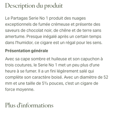
pour laisser place à un finish doux
Description du produit
Le Partagas Serie No 1 produit des nuages
exceptionnels de fumée crémeuse et présente des
saveurs de chocolat noir, de chêne et de terre sans
amertume. Presque inégalé après un certain temps
dans l'humidor, ce cigare est un régal pour les sens.
Présentation générale
Avec sa cape sombre et huileuse et son capuchon à
trois coutures, le Serie No 1 met un peu plus d'une
heure à se fumer. Il a un fini légèrement salé qui
complète son caractère boisé. Avec un diamètre de 52
mm et une taille de 5½ pouces, c'est un cigare de
force moyenne.
Plus d'informations