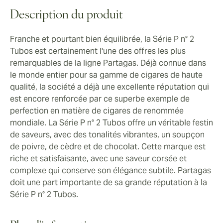
Description du produit
Franche et pourtant bien équilibrée, la Série P n° 2
Tubos est certainement l'une des offres les plus
remarquables de la ligne Partagas. Déjà connue dans
le monde entier pour sa gamme de cigares de haute
qualité, la société a déjà une excellente réputation qui
est encore renforcée par ce superbe exemple de
perfection en matière de cigares de renommée
mondiale. La Série P n° 2 Tubos offre un véritable festin
de saveurs, avec des tonalités vibrantes, un soupçon
de poivre, de cèdre et de chocolat. Cette marque est
riche et satisfaisante, avec une saveur corsée et
complexe qui conserve son élégance subtile. Partagas
doit une part importante de sa grande réputation à la
Série P n° 2 Tubos.