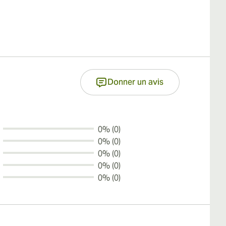
Donner un avis
0% (0)
0% (0)
0% (0)
0% (0)
0% (0)